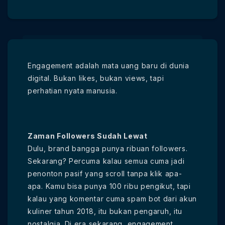
Engagement adalah mata uang baru di dunia
digital. Bukan likes, bukan views, tapi
perhatian nyata manusia.
Zaman Followers Sudah Lewat
Dulu, brand bangga punya ribuan followers.
Sekarang? Percuma kalau semua cuma jadi
penonton pasif yang scroll tanpa klik apa-
apa. Kamu bisa punya 100 ribu pengikut, tapi
kalau yang komentar cuma spam bot dari akun
kuliner tahun 2018, itu bukan pengaruh, itu
nostalgia. Di era sekarang, engagement