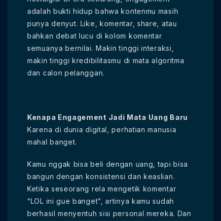
adalah bukti hidup bahwa kontenmu masih
punya denyut. Like, komentar, share, atau
bahkan debat lucu di kolom komentar
semuanya bernilai. Makin tinggi interaksi,
makin tinggi kredibilitasmu di mata algoritma
dan calon pelanggan.
Kenapa Engagement Jadi Mata Uang Baru
Karena di dunia digital, perhatian manusia
mahal banget.
Kamu nggak bisa beli dengan uang, tapi bisa
bangun dengan konsistensi dan keaslian.
Ketika seseorang rela mengetik komentar
“LOL ini gue banget”, artinya kamu sudah
berhasil menyentuh sisi personal mereka. Dan