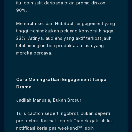
itu lebih sulit daripada bikin promo diskon
90%.
Menurut riset dari HubSpot, engagement yang
tinggi meningkatkan peluang konversi hingga
23%. Artinya, audiens yang aktif terlibat jauh
lebih mungkin beli produk atau jasa yang
mereka percaya.
Cara Meningkatkan Engagement Tanpa
Drama
Jadilah Manusia, Bukan Brosur
Tulis caption seperti ngobrol, bukan seperti
presentasi. Kalimat seperti “capek gak sih liat
notifikasi kerja pas weekend?” lebih