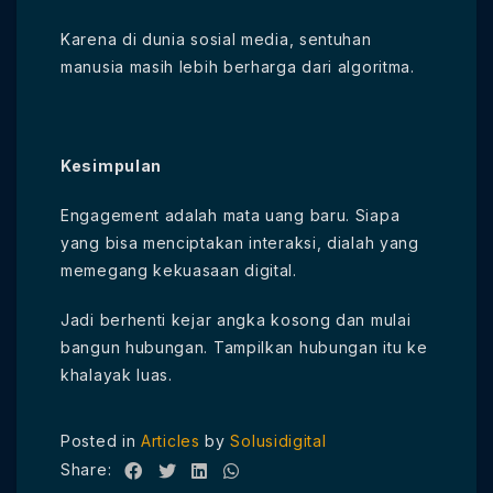
Karena di dunia sosial media, sentuhan
manusia masih lebih berharga dari algoritma.
Kesimpulan
Engagement adalah mata uang baru. Siapa
yang bisa menciptakan interaksi, dialah yang
memegang kekuasaan digital.
Jadi berhenti kejar angka kosong dan mulai
bangun hubungan. Tampilkan hubungan itu ke
khalayak luas.
Posted in
Articles
by
Solusidigital
Share: