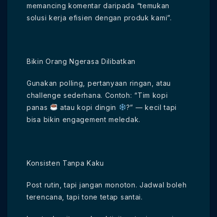
memancing komentar daripada “temukan
solusi kerja efisien dengan produk kami”.
Bikin Orang Ngerasa Dilibatkan
Gunakan polling, pertanyaan ringan, atau
challenge sederhana. Contoh: “Tim kopi
panas
atau kopi dingin
?” — kecil tapi
bisa bikin engagement meledak.
Konsisten Tanpa Kaku
Post rutin, tapi jangan monoton. Jadwal boleh
terencana, tapi tone tetap santai.