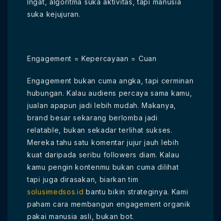
Ingat, algoritma suka aktivitas, tapi manusia
suka kejujuran.
Engagement = Kepercayaan = Cuan
Engagement bukan cuma angka, tapi cerminan
hubungan. Kalau audiens percaya sama kamu,
jualan apapun jadi lebih mudah. Makanya,
brand besar sekarang berlomba jadi
relatable, bukan sekadar terlihat sukses.
Mereka tahu satu komentar jujur jauh lebih
kuat daripada seribu followers diam. Kalau
kamu pengin kontenmu bukan cuma dilihat
tapi juga dirasakan, biarkan tim
solusimedsos.id
bantu bikin strateginya. Kami
paham cara membangun engagement organik
pakai manusia asli, bukan bot.