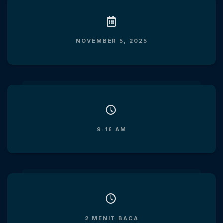
NOVEMBER 5, 2025
9:16 AM
2 MENIT BACA