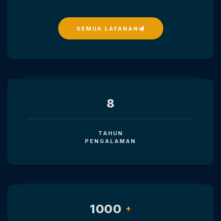
SEMUA LAYANAN
8
TAHUN
PENGALAMAN
1000
+