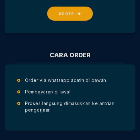
ORDER
CARA ORDER
Order via whatsapp admin di bawah
Pembayaran di awal
Proses langsung dimasukkan ke antrian
pengerjaan