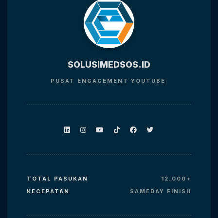
SOLUSIMEDSOS.ID
PUSAT ENGAGEMENT
YOUTUBE
TOTAL PASUKAN
12.000+
KECEPATAN
SAMEDAY FINISH