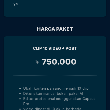
ya.
HARGA PAKET
CLIP 10 VIDEO + POST
750.000
Rp
Ubah konten panjang menjadi 10 clip
Dikerjakan manual bukan pakai AI
Editor profesional menggunakan Capcut
Pro
video dipost di 10 akun berbeda