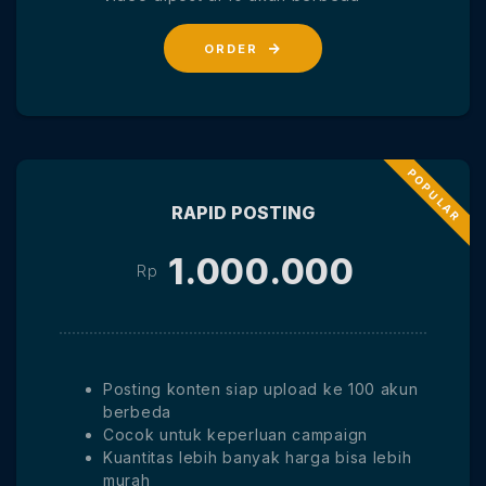
ORDER
RAPID POSTING
1.000.000
Rp
Posting konten siap upload ke 100 akun
berbeda
Cocok untuk keperluan campaign
Kuantitas lebih banyak harga bisa lebih
murah