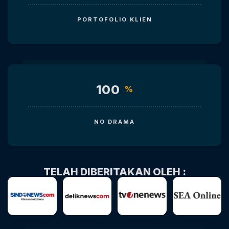
PORTOFOLIO KLIEN
100
%
NO DRAMA
TELAH DIBERITAKAN OLEH :