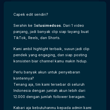
Capek edit sendiri?
Serahin ke S
olusimedsos
. Dari 1 video
panjang, jadi banyak clip siap tayang buat
TikTok, Reels, dan Shorts.
Kami ambil highlight terbaik, susun jadi clip
pendek yang engaging, dan siap posting
konsisten biar channel kamu makin hidup.
Perlu banyak akun untuk penyebaran
kontennya?
Tenang aja, tim kami tersebar di seluruh
Indonesia dengan jumlah akun lebih dari
12.000 dengan jumlah follower beragam.
Kabari aja kebutuhanmu kepada admin kami