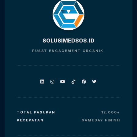
SOLUSIMEDSOS.ID
PUSAT ENGAGEMENT
ORGANIK
TOTAL PASUKAN
12.000+
KECEPATAN
SAMEDAY FINISH