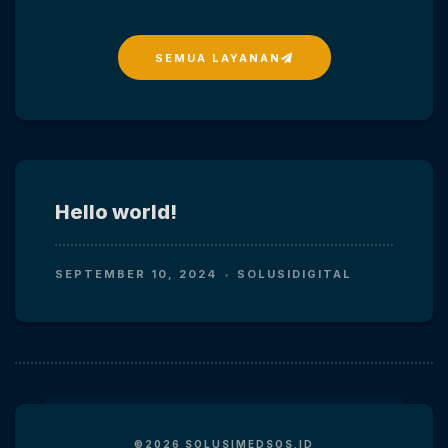
SEMUA LAYANAN
Hello world!
SEPTEMBER 10, 2024
SOLUSIDIGITAL
©2026 SOLUSIMEDSOS.ID