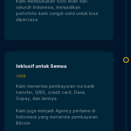
Kami membukukan 1000 klien dari
seluruh Indonesia, menjadikan
portofolio kami sangat solid untuk bisa
dipercaya.
Inklusif untuk Semua
2026
Kami menerima pembayaran via bank
transfer, QRIS, credit card, Dana,
Gopay, dan lainnya.
Kami juga menjadi Agency pertama di
Indonesia yang menerima pembayaran
Bitcoin.