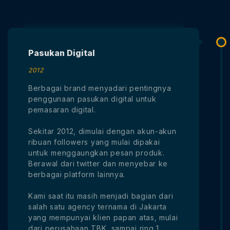
Pasukan Digital
2012
Berbagai brand menyadari pentingnya
penggunaan pasukan digital untuk
pemasaran digital.
Sekitar 2012, dimulai dengan akun-akun
ribuan followers yang mulai dipakai
untuk menggaungkan pesan produk.
Berawal dari twitter dan menyebar ke
berbagai platform lainnya.
Kami saat itu masih menjadi bagian dari
salah satu agency ternama di Jakarta
yang mempunyai klien papan atas, mulai
dari perusahaan TBK, sampai ring 1