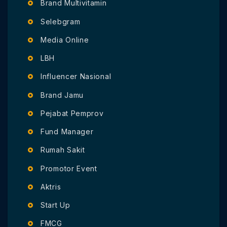
Brand Multivitamin
Selebgram
Media Online
LBH
Influencer Nasional
Brand Jamu
Pejabat Pemprov
Fund Manager
Rumah Sakit
Promotor Event
Aktris
Start Up
FMCG