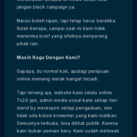
jangan black campaign ya.
Narasi boleh tajam, tapi tetap harus beretika.
Itulah kenapa, sampai saat ini kami tidak
menerima brief yang sifatnya menyerang
pihak lain.
Masih Ragu Dengan Kami?
Gapapa, itu normal kok, apalagi penipuan
online memang marak banget terjadi.
Tapi tenang aja, website kami selalu online
7x24 jam, admin media sosial kami setiap hari
stand by merespon setiap pengaduan, dan
tidak ada kolom komentar yang kami matikan.
Semuanya terbuka, bisa dilihat publik. Karena
kami bukan pemain baru. Kami sudah melewati