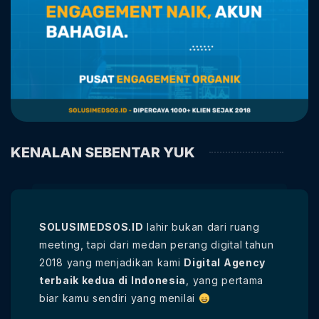
KENALAN SEBENTAR YUK
SOLUSIMEDSOS.ID
lahir bukan dari ruang
meeting, tapi dari medan perang digital tahun
2018 yang menjadikan kami
Digital Agency
terbaik kedua di Indonesia
, yang pertama
biar kamu sendiri yang menilai