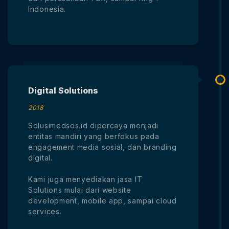
Indonesia.
Digital Solutions
2018
Solusimedsos.id dipercaya menjadi
entitas mandiri yang berfokus pada
engagement media sosial, dan branding
digital.
Kami juga menyediakan jasa IT
Solutions mulai dari website
development, mobile app, sampai cloud
services.