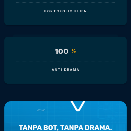
PORTOFOLIO KLIEN
100
%
ANTI DRAMA