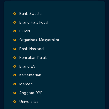
Bank Swasta
Brand Fast Food
BUMN
Organisasi Masyarakat
Bank Nasional
Konsultan Pajak
Brand EV
Kementerian
Menteri
Anggota DPR
Universitas