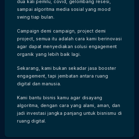
dua kali pemilu, covid, gelombang resesi,
sampai algoritma media sosial yang mood
swing tiap bulan.
Campaign demi campaign, project demi
project, semua itu adalah cara kami berinovasi
agar dapat menyediakan solusi engagement
organik yang lebih baik lagi.
Sekarang, kami bukan sekadar jasa booster
engagement, tapi jembatan antara ruang
digital dan manusia.
Kami bantu bisnis kamu agar disayang
algoritma, dengan cara yang alami, aman, dan
jadi investasi jangka panjang untuk bisnismu di
ruang digital.