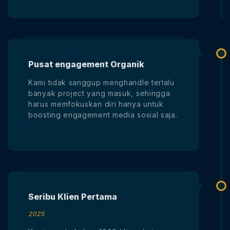
Pusat engagement Organik
Kami tidak sanggup menghandle terlalu
banyak project yang masuk, sehingga
harus memfokuskan diri hanya untuk
boosting engagement media sosial saja.
Seribu Klien Pertama
2025