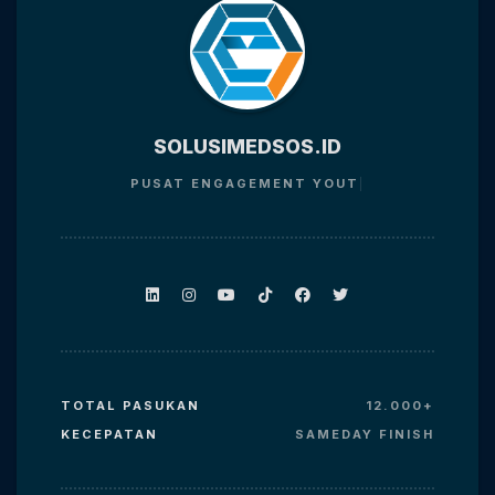
SOLUSIMEDSOS.ID
PUSAT ENGAGEMENT
YOUTUBE
TOTAL PASUKAN
12.000+
KECEPATAN
SAMEDAY FINISH