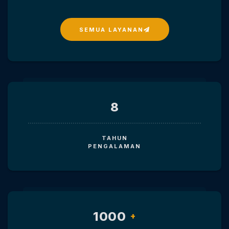
SEMUA LAYANAN
8
TAHUN
PENGALAMAN
1000
+