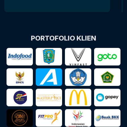
PORTOFOLIO KLIEN